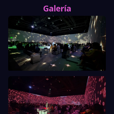
Galería