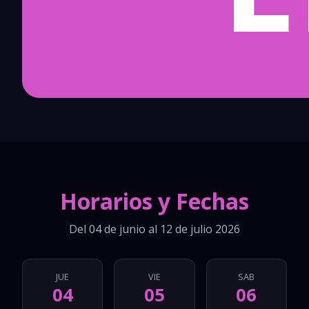
Horarios y Fechas
Del 04 de junio al 12 de julio 2026
JUE
VIE
SAB
04
05
06