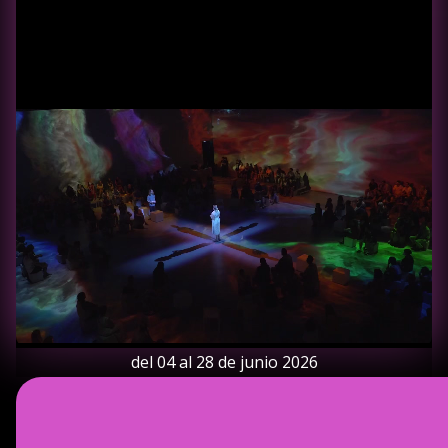
del 04 al 28 de junio 2026